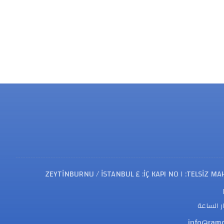
 الساعة