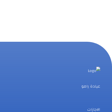
عيادة رامو
الاجازات