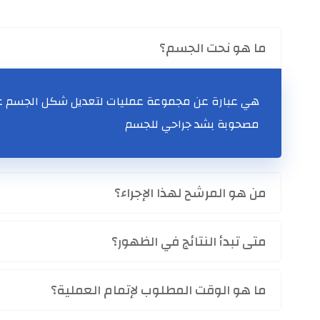
ما هو نحت الجسم؟
هي عبارة عن مجموعة عمليات لتعديل شكل الجسم عن ط
مصحوبة بشد جراحي للجسم
من هو المرشح لهذا الإجراء؟
متى تبدأ النتائج في الظهور؟
ما هو الوقت المطلوب لإتمام العملية؟