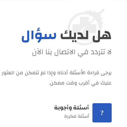
هل لديك
سؤال
لا تتردد في الاتصال بنا الآن
يرجى قراءة الأسئلة أدناه وإذا لم تتمكن من العثور 
عليك في أقرب وقت ممكن.
أسئلة وأجوبة
أسئلة مكررة