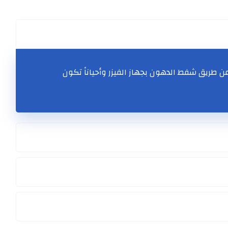
ريق شفط الدهون بجهاز الفيزر وأحياناً تكون