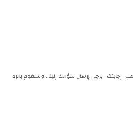
على إجابتك ، يرجى إرسال سؤالك إلينا ، وسنقوم بالرد