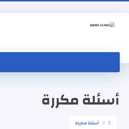
أسئلة مكررة
أسئلة مكررة